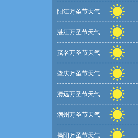
阳江万圣节天气
湛江万圣节天气
茂名万圣节天气
肇庆万圣节天气
清远万圣节天气
潮州万圣节天气
揭阳万圣节天气