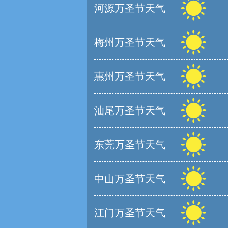
河源万圣节天气
梅州万圣节天气
惠州万圣节天气
汕尾万圣节天气
东莞万圣节天气
中山万圣节天气
江门万圣节天气