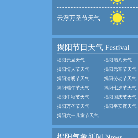
云浮万圣节天气
揭阳节日天气
Festival
揭阳元旦天气
揭阳腊八天气
揭阳情人节天气
揭阳元宵节天气
揭阳清明节天气
揭阳劳动节天气
揭阳端午节天气
揭阳七夕节天气
揭阳中秋节天气
揭阳国庆节天气
揭阳万圣节天气
揭阳平安夜天气
揭阳六一儿童节天气
揭阳气象新闻 News