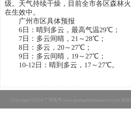
级。天气持续干燥，目前全市各区森林火
在生效中。
广州市区具体预报
6日：晴到多云，最高气温29℃；
7日：多云间晴，21～28℃；
8日：多云，20～27℃；
9日：多云间晴，19～27℃；
10-12日：晴到多云，17～27℃。
Copyright ©2026
广州天气
www.guangzhoutianqi114.