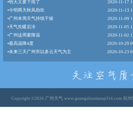
•
明天又要下雨了
2020-11-17 1
•
今明两天秋风劲吹
2020-11-13 1
•
广州本周天气持续干燥
2020-11-09 1
•
天气先暖后冷
2020-11-05 1
•
广州这周要降温
2020-11-02 1
•
最高温降4度
2020-10-29 0
•
未来三天广州市以多云天气为主
2020-10-23 0
Copyright ©2026
广州天气
www.guangzhoutianqi114.