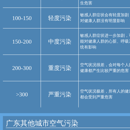
生危害
敏感人群症状会有轻度加剧
100-150
轻度污染
对健康人群没有明显影响
敏感人群症状进一步加剧，
150-200
中度污染
能对健康人群的心脏、呼吸
统有影响
空气状况很差，会对每个人
200-300
重度污染
健康都产生比较严重的危害
空气状况极差，所有人的健
>300
严重污染
都会受到严重危害
广东其他城市空气污染