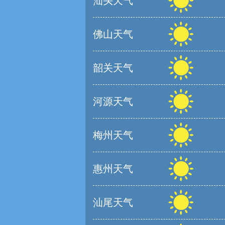
汕头天气
佛山天气
韶关天气
河源天气
梅州天气
惠州天气
汕尾天气