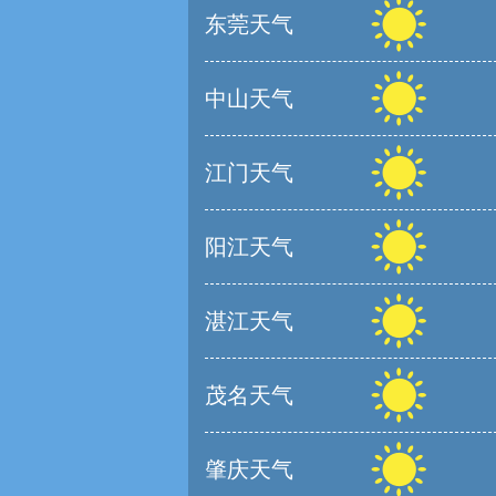
东莞天气
中山天气
江门天气
阳江天气
湛江天气
茂名天气
肇庆天气