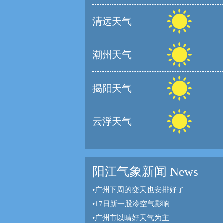
清远天气
潮州天气
揭阳天气
云浮天气
阳江气象新闻 News
•
广州下周的变天也安排好了
•
17日新一股冷空气影响
•
广州市以晴好天气为主