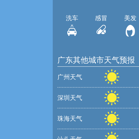
洗车
感冒
美发
广东其他城市天气预报
广州天气
深圳天气
珠海天气