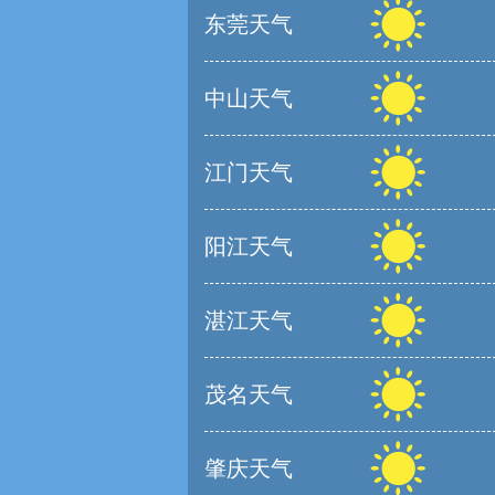
东莞天气
中山天气
江门天气
阳江天气
湛江天气
茂名天气
肇庆天气