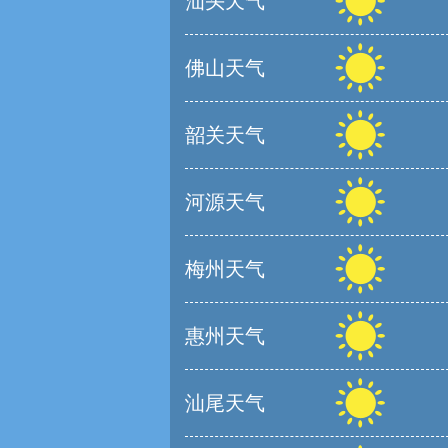
汕头天气
佛山天气
韶关天气
河源天气
梅州天气
惠州天气
汕尾天气