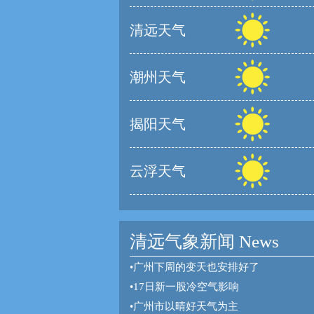
清远天气
潮州天气
揭阳天气
云浮天气
清远气象新闻 News
•
广州下周的变天也安排好了
•
17日新一股冷空气影响
•
广州市以晴好天气为主