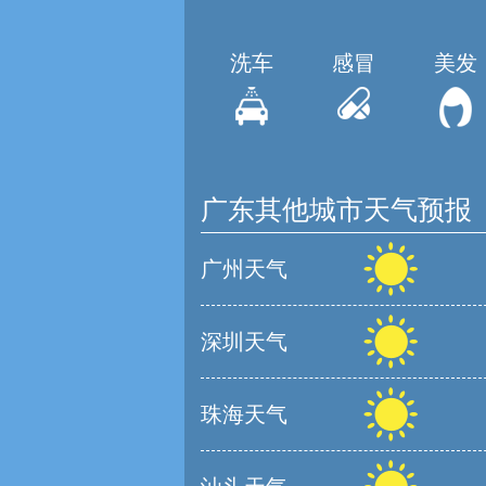
洗车
感冒
美发
广东其他城市天气预报
广州天气
深圳天气
珠海天气