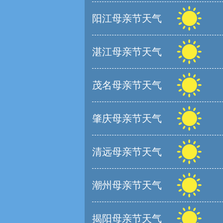
阳江母亲节天气
湛江母亲节天气
茂名母亲节天气
肇庆母亲节天气
清远母亲节天气
潮州母亲节天气
揭阳母亲节天气