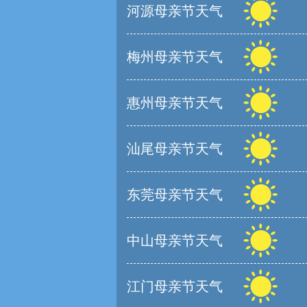
河源母亲节天气
梅州母亲节天气
惠州母亲节天气
汕尾母亲节天气
东莞母亲节天气
中山母亲节天气
江门母亲节天气