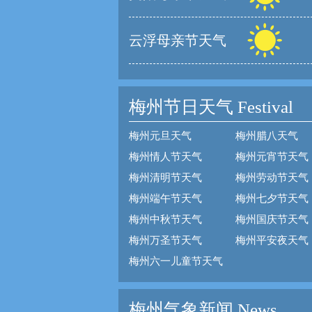
云浮母亲节天气
梅州节日天气
Festival
梅州元旦天气
梅州腊八天气
梅州情人节天气
梅州元宵节天气
梅州清明节天气
梅州劳动节天气
梅州端午节天气
梅州七夕节天气
梅州中秋节天气
梅州国庆节天气
梅州万圣节天气
梅州平安夜天气
梅州六一儿童节天气
梅州气象新闻 News