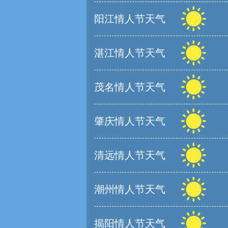
阳江情人节天气
湛江情人节天气
茂名情人节天气
肇庆情人节天气
清远情人节天气
潮州情人节天气
揭阳情人节天气