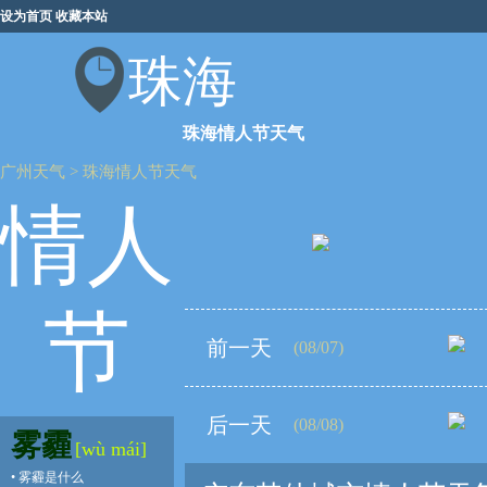
设为首页
收藏本站
珠海
珠海情人节天气
广州天气
>
珠海情人节天气
情人
节
前一天
(08/07)
后一天
(08/08)
雾霾
[wù mái]
•
雾霾是什么