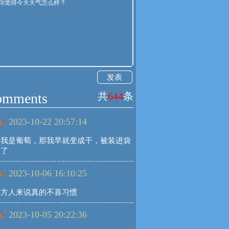
发表
omments
共
644
条
:
2023-10-22 20:57:14
果我是葡萄，那我早就变成干，被装进袋
里了
:
2023-10-06 16:10:25
南方人来说真的不喜习惯
:
2023-10-05 20:22:36