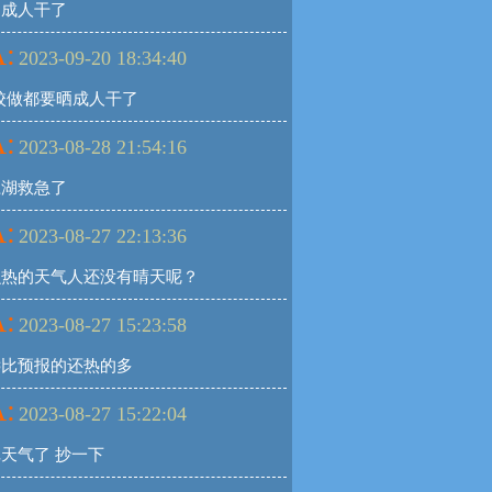
晒成人干了
:
2023-09-20 18:34:40
校做都要晒成人干了
:
2023-08-28 21:54:16
江湖救急了
:
2023-08-27 22:13:36
么热的天气人还没有晴天呢？
:
2023-08-27 15:23:58
远比预报的还热的多
:
2023-08-27 15:22:04
天气了 抄一下