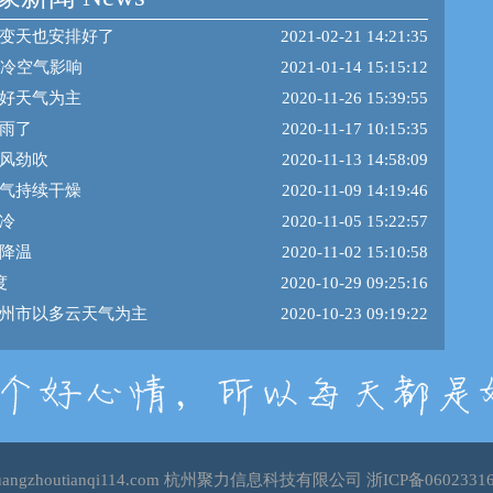
变天也安排好了
2021-02-21 14:21:35
股冷空气影响
2021-01-14 15:15:12
好天气为主
2020-11-26 15:39:55
雨了
2020-11-17 10:15:35
风劲吹
2020-11-13 14:58:09
气持续干燥
2020-11-09 14:19:46
冷
2020-11-05 15:22:57
降温
2020-11-02 15:10:58
度
2020-10-29 09:25:16
州市以多云天气为主
2020-10-23 09:19:22
uangzhoutianqi114.com 杭州聚力信息科技有限公司
浙ICP备0602331