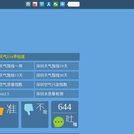
天气114早知道
天气预报一周
深圳天气预报10天
天气预报15天
深圳天气预报30天
空气质量指数
深圳空气污染指数
m2.5
深圳水质量检测
644