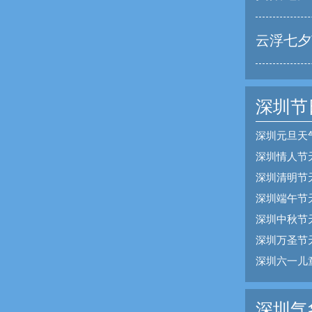
云浮七夕
深圳节
深圳元旦天
深圳情人节
深圳清明节
深圳端午节
深圳中秋节
深圳万圣节
深圳六一儿
深圳气象