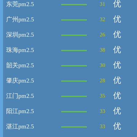
优
东莞pm2.5
31
优
广州pm2.5
32
优
深圳pm2.5
26
优
珠海pm2.5
38
优
韶关pm2.5
30
优
肇庆pm2.5
28
优
江门pm2.5
35
优
阳江pm2.5
33
优
湛江pm2.5
33