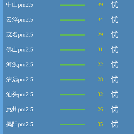
优
中山pm2.5
39
优
云浮pm2.5
34
优
茂名pm2.5
29
优
佛山pm2.5
31
优
河源pm2.5
22
优
清远pm2.5
28
优
汕头pm2.5
32
优
惠州pm2.5
26
优
揭阳pm2.5
35