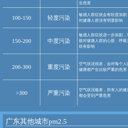
生危害
敏感人群症状会有轻度加剧
100-150
轻度污染
对健康人群没有明显影响
敏感人群症状进一步加剧，
150-200
中度污染
能对健康人群的心脏、呼吸
统有影响
空气状况很差，会对每个人
200-300
重度污染
健康都产生比较严重的危害
空气状况极差，所有人的健
>300
严重污染
都会受到严重危害
广东其他城市pm2.5